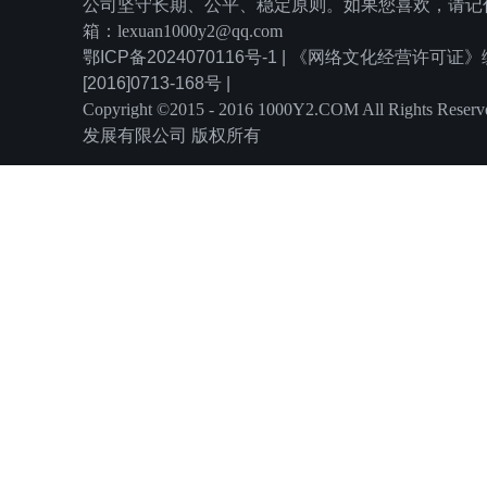
公司坚守长期、公平、稳定原则。如果您喜欢，请记住
箱：lexuan1000y2@qq.com
鄂ICP备2024070116号-1 | 《网络文化经营许可
[2016]0713-168号 |
Copyright ©2015 - 2016 1000Y2.COM All Rights
发展有限公司 版权所有