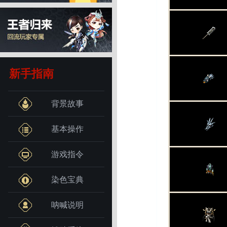
新手指南
背景故事
基本操作
游戏指令
染色宝典
呐喊说明