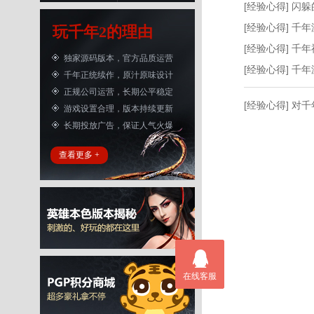
[经验心得] 闪
[经验心得] 千
玩千年2的理由
[经验心得] 
独家源码版本，官方品质运营
[经验心得] 千
千年正统续作，原汁原味设计
正规公司运营，长期公平稳定
[经验心得] 对
游戏设置合理，版本持续更新
长期投放广告，保证人气火爆
查看更多 +