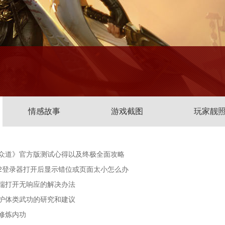
情感故事
游戏截图
玩家靓
《侠众道》官方版测试心得以及终极全面攻略
千年2登录器打开后显示错位或页面太小怎么办
户端打开无响应的解决办法
于护体类武功的研究和建议
何修炼内功