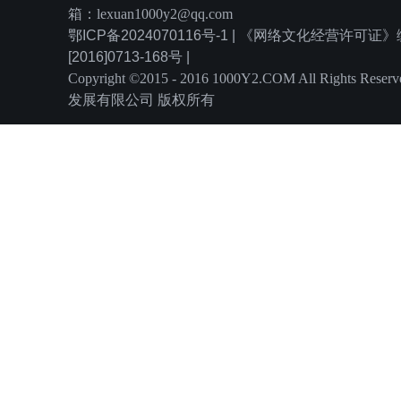
箱：lexuan1000y2@qq.com
鄂ICP备2024070116号-1 | 《网络文化经营许可
[2016]0713-168号 |
Copyright ©2015 - 2016 1000Y2.COM All Rights
发展有限公司 版权所有