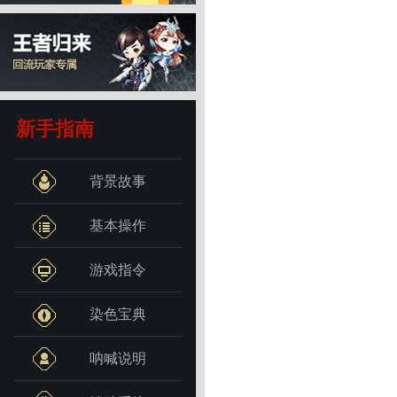
新手指南
背景故事
基本操作
游戏指令
染色宝典
呐喊说明