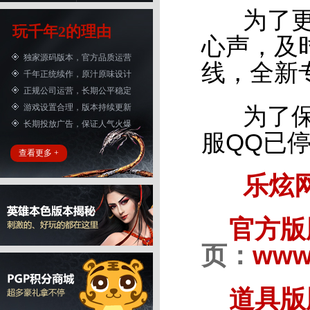
为了更好
玩千年2的理由
心声，及
独家源码版本，官方品质运营
线，全新
千年正统续作，原汁原味设计
正规公司运营，长期公平稳定
游戏设置合理，版本持续更新
为了保障
长期投放广告，保证人气火爆
服QQ已
查看更多 +
乐炫
官方版
页：
www
道具版腾