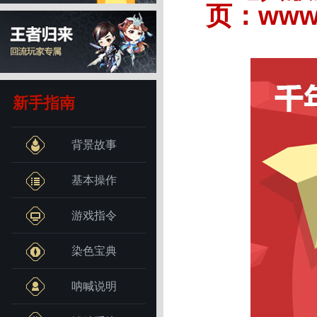
页：
www
新手指南
背景故事
基本操作
游戏指令
染色宝典
呐喊说明