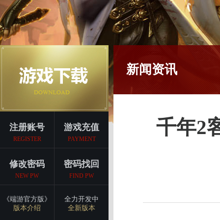
新闻资讯
千年2
注册账号
游戏充值
REGISTER
PAYMENT
修改密码
密码找回
NEW PW
FIND PW
《端游官方版》
全力开发中
版本介绍
全新版本