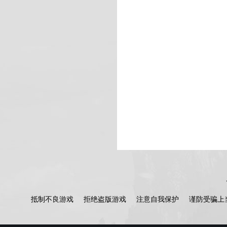
抵制不良游戏
拒绝盗版游戏
注意自我保护
谨防受骗上