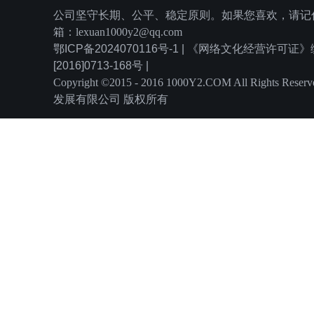
公司坚守长期、公平、稳定原则。如果您喜欢，请记住
箱：lexuan1000y2@qq.com
鄂ICP备2024070116号-1 | 《网络文化经营许可
[2016]0713-168号 |
Copyright ©2015 - 2016 1000Y2.COM All Rights
发展有限公司 版权所有