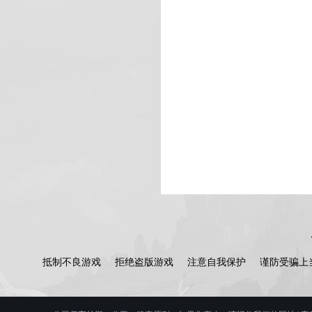
抵制不良游戏
拒绝盗版游戏
注意自我保护
谨防受骗上