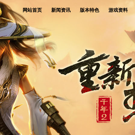
网站首页
新闻资讯
版本特色
游戏资料