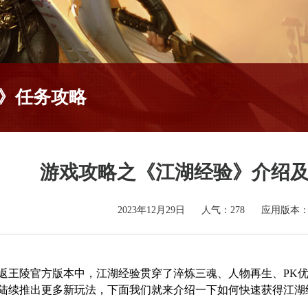
》任务攻略
游戏攻略之《江湖经验》介绍
2023年12月29日
人气：
278
应用版本
王陵官方版本中，江湖经验贯穿了淬炼三魂、人物再生、PK优
陆续推出更多新玩法，下面我们就来介绍一下如何快速获得江湖