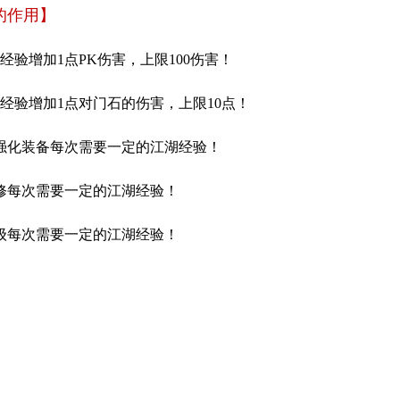
的作用】
经验增加1点PK伤害，上限100伤害！
万经验增加1点对门石的伤害，上限10点！
化装备每次需要一定的江湖经验！
每次需要一定的江湖经验！
每次需要一定的江湖经验！