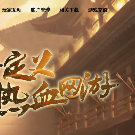
玩家互动
账户管理
相关下载
游戏充值