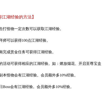
得江湖经验的方法】
击打怪物一定次数可以获取江湖经验。
师可以获得100点江湖经验。
南完成赏金任务可获得江湖经验。
活动可获得相应的江湖经验。如：燃放烟花、开启至尊宝盒
本怪物会有江湖经验。会员额外多10%经验。
Boss会有江湖经验。会员额外多10%经验。