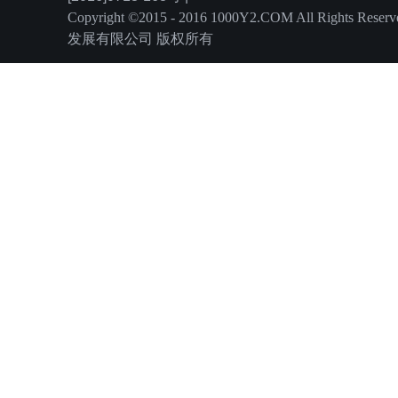
Copyright ©2015 - 2016 1000Y2.COM All Rights
发展有限公司 版权所有