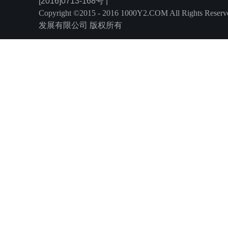
[2016]0713-168号 |
Copyright ©2015 - 2016 1000Y2.COM All Rights
发展有限公司 版权所有